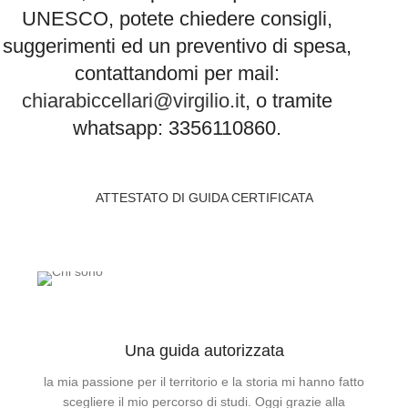
UNESCO, potete chiedere consigli,
suggerimenti ed un preventivo di spesa,
contattandomi per mail:
chiarabiccellari@virgilio.it
, o tramite
whatsapp: 3356110860.
ATTESTATO DI GUIDA CERTIFICATA
Una guida autorizzata
la mia passione per il territorio e la storia mi hanno fatto
scegliere il mio percorso di studi. Oggi grazie alla