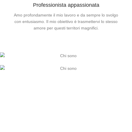
Professionista appassionata
Amo profondamente il mio lavoro e da sempre lo svolgo
con entusiasmo. Il mio obiettivo è trasmettervi lo stesso
amore per questi territori magnifici.