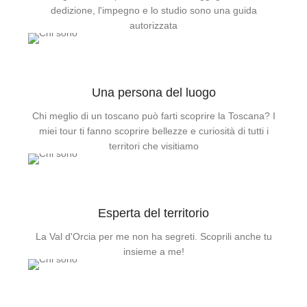
dedizione, l'impegno e lo studio sono una guida
autorizzata
Una persona del luogo
Chi meglio di un toscano può farti scoprire la Toscana? I
miei tour ti fanno scoprire bellezze e curiosità di tutti i
territori che visitiamo
Esperta del territorio
La Val d'Orcia per me non ha segreti. Scoprili anche tu
insieme a me!